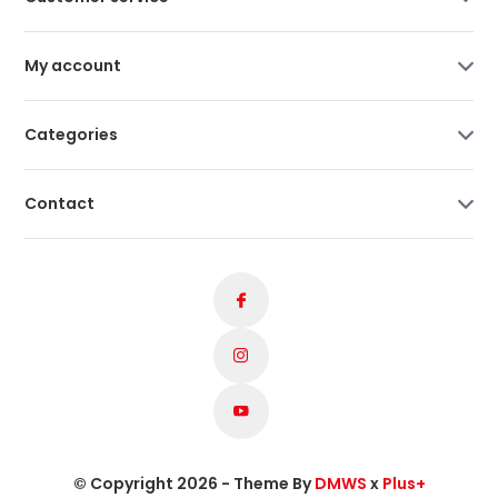
My account
Categories
Contact
© Copyright 2026 - Theme By
DMWS
x
Plus+