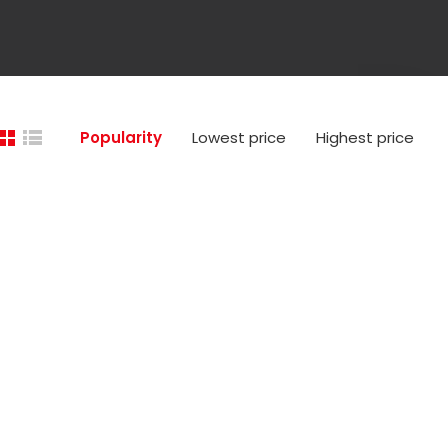
Popularity
Lowest price
Highest price