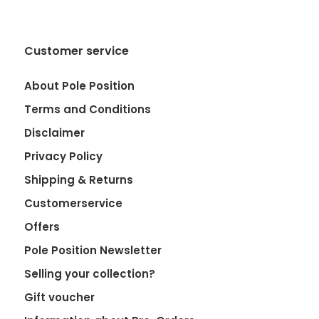
Customer service
About Pole Position
Terms and Conditions
Disclaimer
Privacy Policy
Shipping & Returns
Customerservice
Offers
Pole Position Newsletter
Selling your collection?
Gift voucher