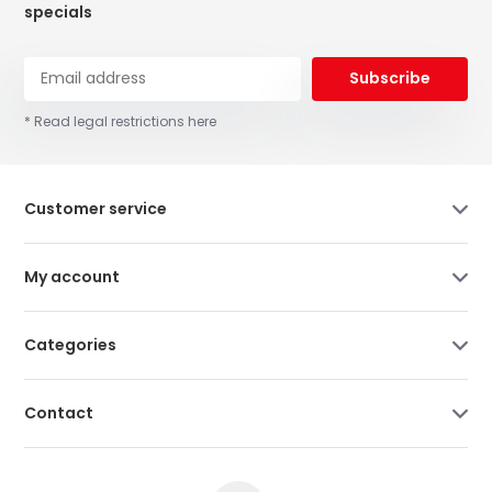
specials
Subscribe
* Read legal restrictions here
Customer service
My account
Categories
Contact