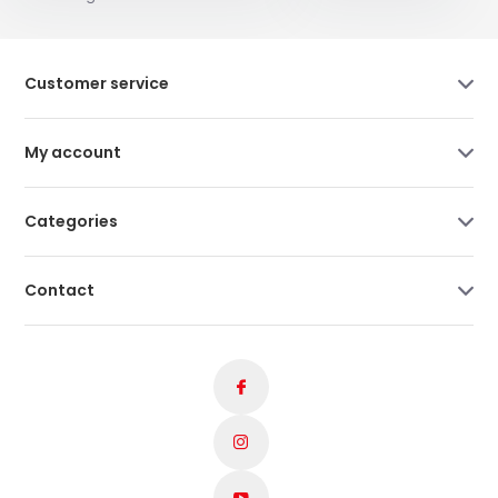
Customer service
My account
Categories
Contact