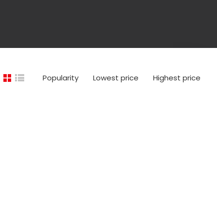
Popularity
Lowest price
Highest price