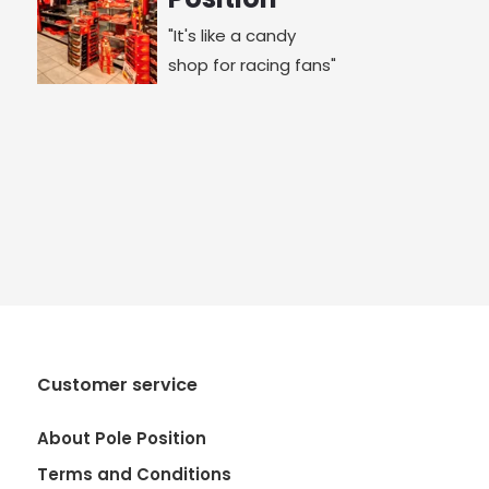
"It's like a candy
shop for racing fans"
Customer service
About Pole Position
Terms and Conditions