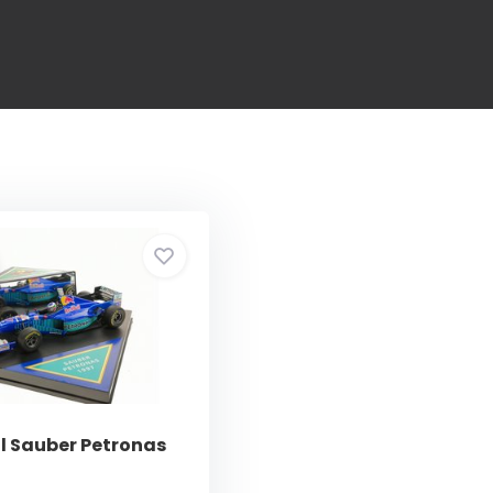
ll Sauber Petronas