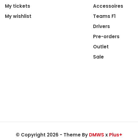
My tickets
Accessoires
My wishlist
Teams F1
Drivers
Pre-orders
Outlet
Sale
© Copyright 2026 - Theme By
DMWS
x
Plus+