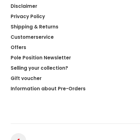
Disclaimer
Privacy Policy
Shipping & Returns
Customerservice
Offers
Pole Position Newsletter
Selling your collection?
Gift voucher
Information about Pre-Orders