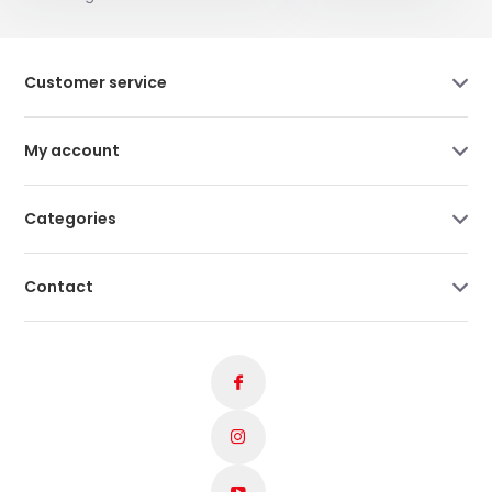
Customer service
My account
Categories
Contact