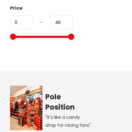
Price
-
Pole
Position
"It's like a candy
shop for racing fans"