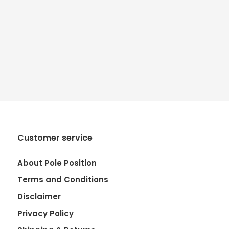
Customer service
About Pole Position
Terms and Conditions
Disclaimer
Privacy Policy