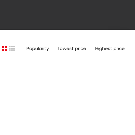
Popularity
Lowest price
Highest price