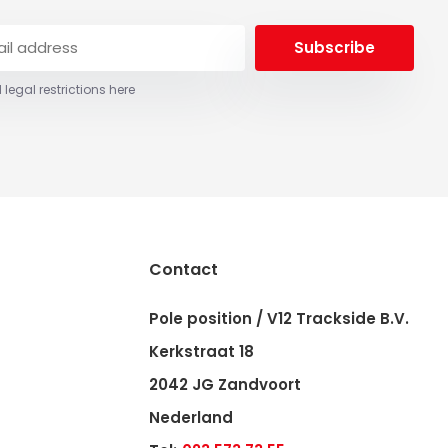
Subscribe
 legal restrictions here
Contact
Pole position / V12 Trackside B.V.
Kerkstraat 18
2042 JG Zandvoort
Nederland