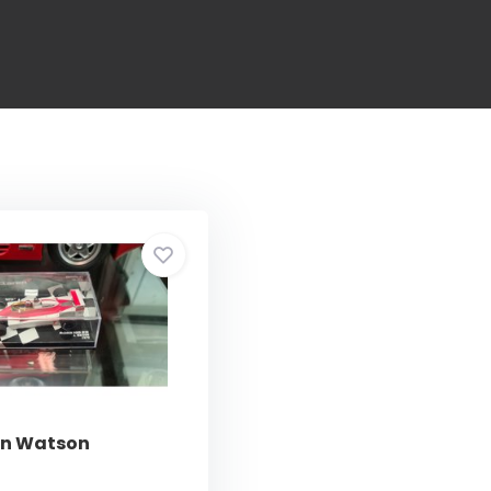
en Watson