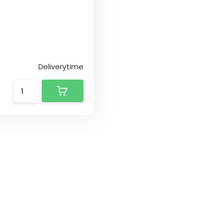
Deliverytime