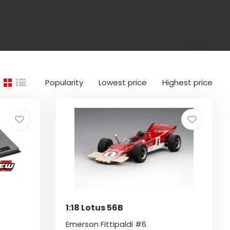
Popularity
Lowest price
Highest price
1:18 Lotus 56B
Emerson Fittipaldi #6