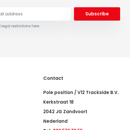
Subscribe
 legal restrictions here
Contact
Pole position / V12 Trackside B.V.
Kerkstraat 18
2042 JG Zandvoort
Nederland