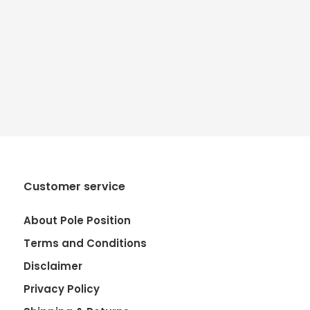
Customer service
About Pole Position
Terms and Conditions
Disclaimer
Privacy Policy