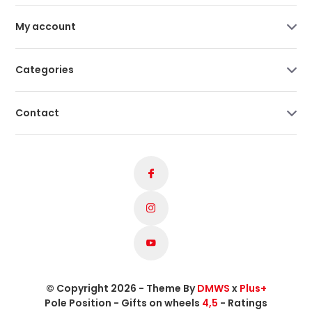
My account
Categories
Contact
© Copyright 2026 - Theme By
DMWS
x
Plus+
Pole Position - Gifts on wheels
4,5
- Ratings