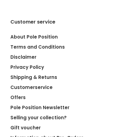
Customer service
About Pole Position
Terms and Conditions
Disclaimer
Privacy Policy
Shipping & Returns
Customerservice
Offers
Pole Position Newsletter
Selling your collection?
Gift voucher