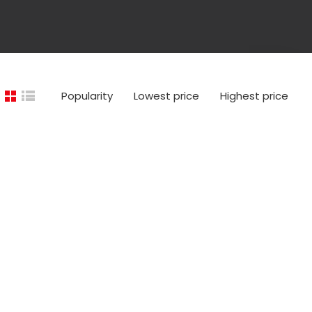
Popularity
Lowest price
Highest price