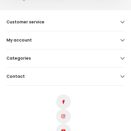
Customer service
My account
Categories
Contact