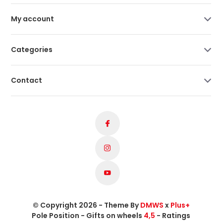
My account
Categories
Contact
© Copyright 2026 - Theme By
DMWS
x
Plus+
Pole Position - Gifts on wheels
4,5
- Ratings