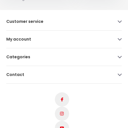
Customer service
My account
Categories
Contact