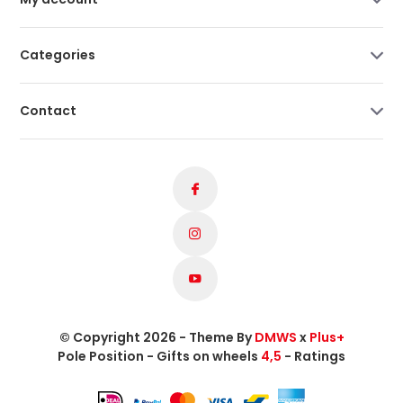
Categories
Contact
© Copyright 2026 - Theme By
DMWS
x
Plus+
Pole Position - Gifts on wheels
4,5
- Ratings