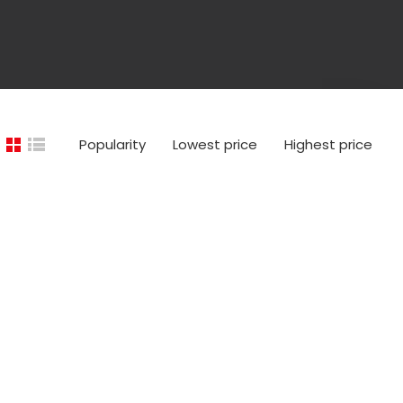
Popularity
Lowest price
Highest price