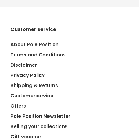
Customer service
About Pole Position
Terms and Conditions
Disclaimer
Privacy Policy
Shipping & Returns
Customerservice
Offers
Pole Position Newsletter
Selling your collection?
Gift voucher