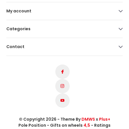
My account
Categories
Contact
© Copyright 2026 - Theme By
DMWS
x
Plus+
Pole Position - Gifts on wheels
4,5
- Ratings