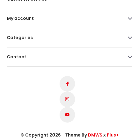
My account
Categories
Contact
© Copyright 2026 - Theme By
DMWS
x
Plus+