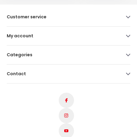
Customer service
My account
Categories
Contact