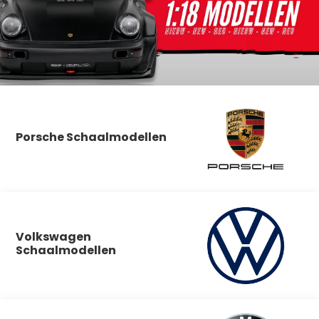
Porsche Schaalmodellen
Volkswagen
Schaalmodellen