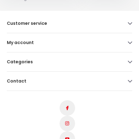
Customer service
My account
Categories
Contact