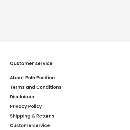
Customer service
About Pole Position
Terms and Conditions
Disclaimer
Privacy Policy
Shipping & Returns
Customerservice