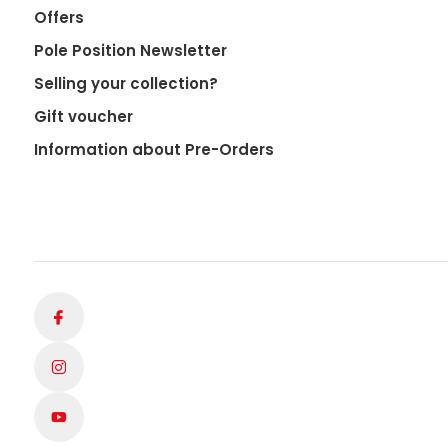
Offers
Pole Position Newsletter
Selling your collection?
Gift voucher
Information about Pre-Orders