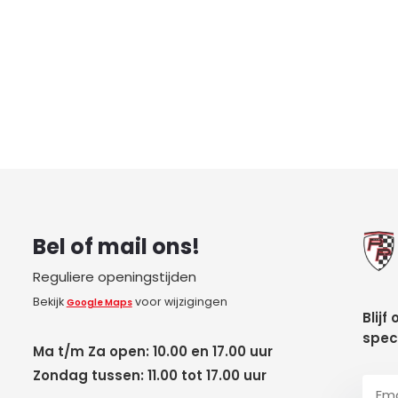
Bel of mail ons!
Reguliere openingstijden
Bekijk
voor wijzigingen
Google Maps
Blijf
spec
Ma t/m Za open: 10.00 en 17.00 uur
Zondag tussen: 11.00 tot 17.00 uur