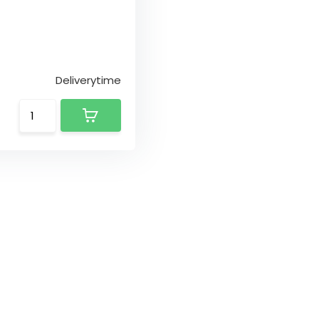
Deliverytime