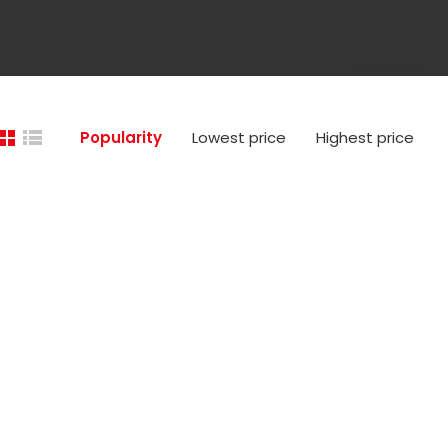
Popularity
Lowest price
Highest price