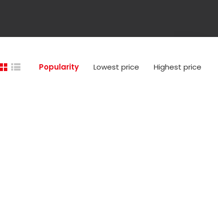
Popularity
Lowest price
Highest price