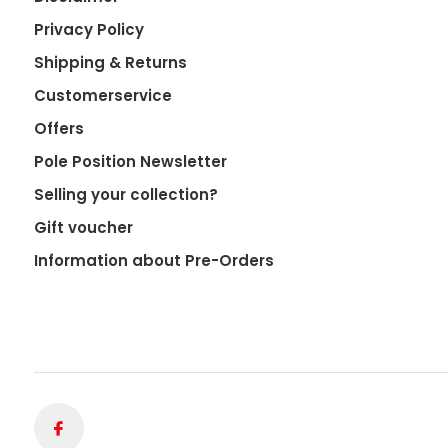
Privacy Policy
Shipping & Returns
Customerservice
Offers
Pole Position Newsletter
Selling your collection?
Gift voucher
Information about Pre-Orders