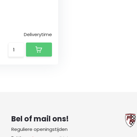
Deliverytime
Bel of mail ons!
Reguliere openingstijden