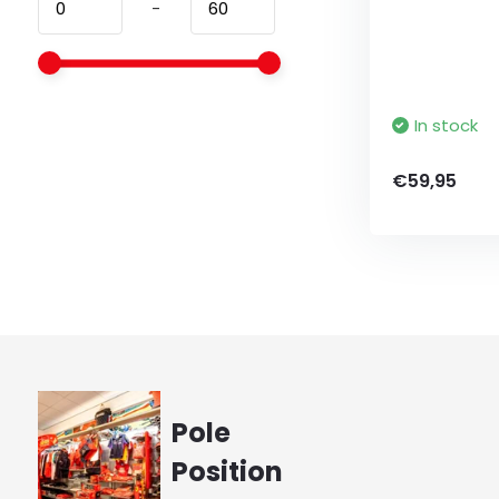
-
In stock
€59,95
Pole
Position