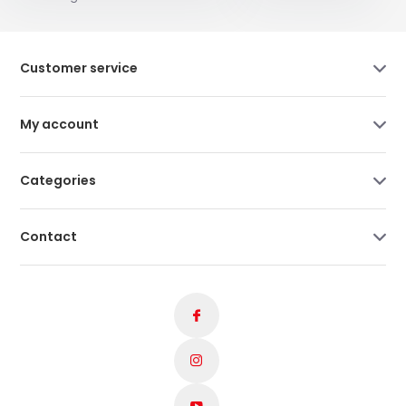
Customer service
My account
Categories
Contact