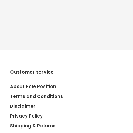
Customer service
About Pole Position
Terms and Conditions
Disclaimer
Privacy Policy
Shipping & Returns