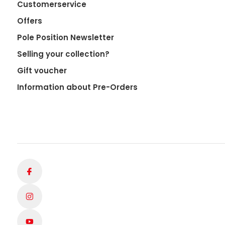
Customerservice
Offers
Pole Position Newsletter
Selling your collection?
Gift voucher
Information about Pre-Orders