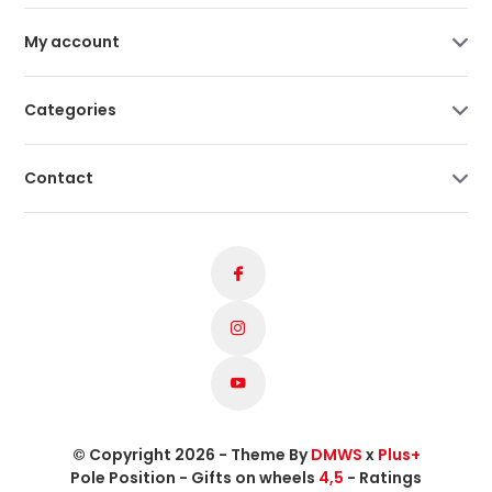
My account
Categories
Contact
© Copyright 2026 - Theme By
DMWS
x
Plus+
Pole Position - Gifts on wheels
4,5
- Ratings