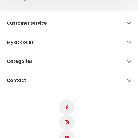
Customer service
My account
Categories
Contact