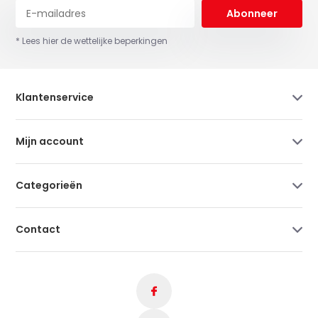
Abonneer
* Lees hier de wettelijke beperkingen
Klantenservice
Mijn account
Categorieën
Contact