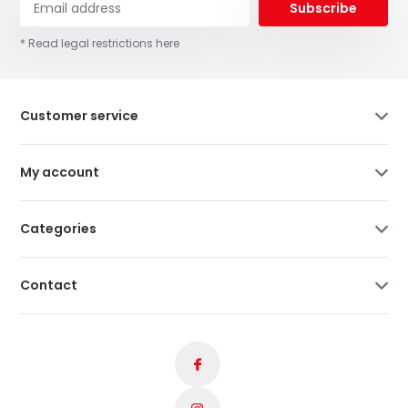
Subscribe
* Read legal restrictions here
Customer service
My account
Categories
Contact