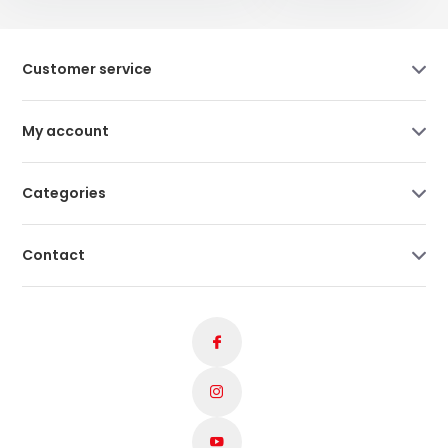
Customer service
My account
Categories
Contact