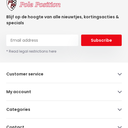
Blijf op de hoogte van alle nieuwtjes, kortingsacties &
specials
Subscribe
* Read legal restrictions here
Customer service
My account
Categories
Contact